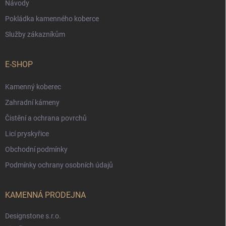
Návody
Pokládka kamenného koberce
Služby zákazníkům
E-SHOP
Kamenný koberec
Zahradní kámeny
Čistění a ochrana povrchů
Licí pryskyřice
Obchodní podmínky
Podmínky ochrany osobních údajů
KAMENNÁ PRODEJNA
Designstone s.r.o.