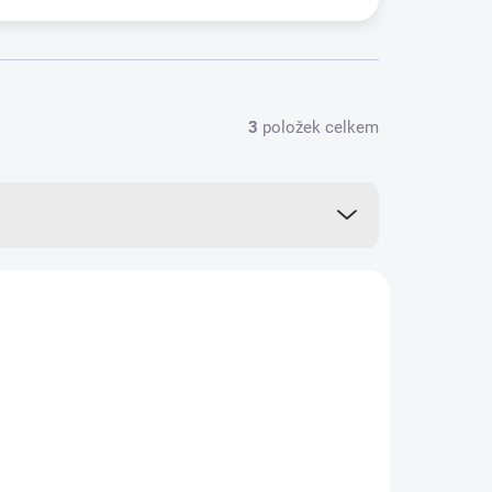
3
položek celkem