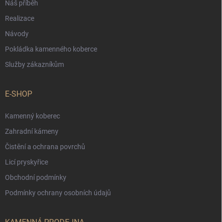
Náš příběh
Realizace
Návody
Pokládka kamenného koberce
Služby zákazníkům
E-SHOP
Kamenný koberec
Zahradní kámeny
Čistění a ochrana povrchů
Licí pryskyřice
Obchodní podmínky
Podmínky ochrany osobních údajů