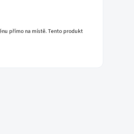
ěnu přímo na místě. Tento produkt