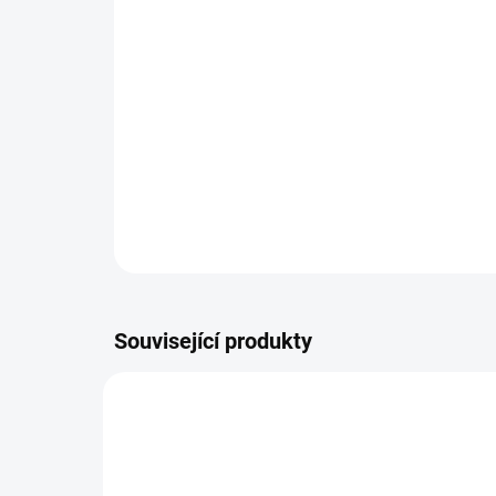
Související produkty