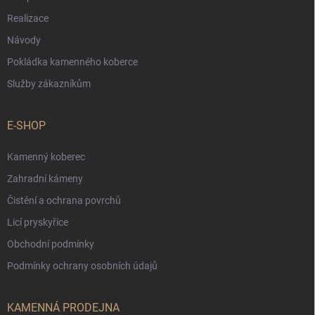
Realizace
Návody
Pokládka kamenného koberce
Služby zákazníkům
E-SHOP
Kamenný koberec
Zahradní kámeny
Čistění a ochrana povrchů
Licí pryskyřice
Obchodní podmínky
Podmínky ochrany osobních údajů
KAMENNÁ PRODEJNA